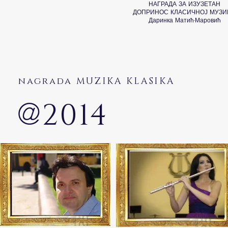
НАГРАДА ЗА ИЗУЗЕТАН
ДОПРИНОС КЛАСИЧНОЈ МУЗИ
Даринка Матић-Маровић
nagrada MUZIKA KLASIKA
@
2014