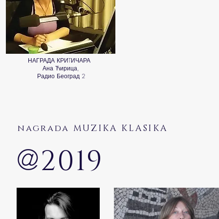
НАГРАДА КРИTИЧАРА
Ана Ћирица,
Радио Београд 2
nagrada MUZIKA KLASIKA
@
2019