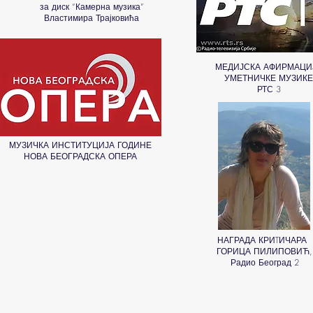
за диск “Камерна музика”
Властимира Трајковића
МЕДИЈСКА АФИРМАЦИ
УМЕТНИЧКЕ МУЗИКЕ
РТС 3
МУЗИЧКА ИНСТИТУЦИЈА ГОДИНЕ
НОВА БЕОГРАДСКА ОПЕРА
НАГРАДА КРИTИЧАРА
ГОРИЦА ПИЛИПОВИЋ,
Радио Београд 2