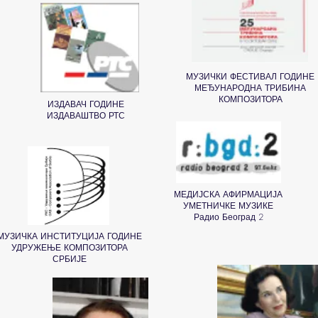
МУЗИЧКИ ФЕСТИВАЛ ГОДИНЕ
МЕЂУНАРОДНА ТРИБИНА
КОМПОЗИТОРА
ИЗДАВАЧ ГОДИНЕ
ИЗДАВАШТВО РТС
МЕДИЈСКА АФИРМАЦИЈА
УМЕТНИЧКЕ МУЗИКЕ
Радио Београд 2
МУЗИЧКА ИНСТИТУЦИЈА ГОДИНЕ
УДРУЖЕЊЕ КОМПОЗИТОРА
СРБИЈЕ