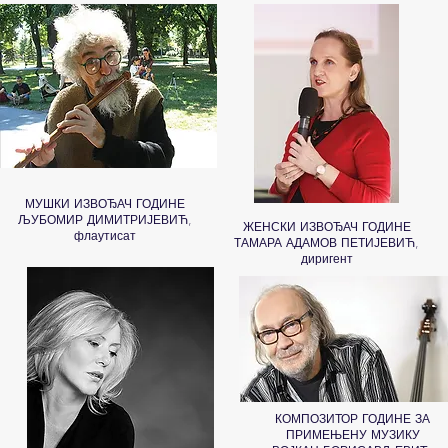
МУШКИ ИЗВОЂАЧ ГОДИНЕ
ЉУБОМИР ДИМИТРИЈЕВИЋ,
ЖЕНСКИ ИЗВОЂАЧ ГОДИНЕ
флаутисат
ТАМАРА АДАМОВ ПЕТИЈЕВИЋ,
диригент
КОМПОЗИТОР ГОДИНЕ ЗА
ПРИМЕЊЕНУ МУЗИКУ