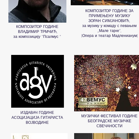
КОМПОЗИТОР ГОДИНЕ ЗА
ПРИМЕЊЕНУ МУЗИКУ
ЗОРАН СИМЈАНОВИЋ,
за музику у комаду с певањем
КОМПОЗИТОР ГОДИНЕ
„Мале тајне“,
ВЛАДИМИР ТРМЧИЋ,
(Опера и театар Мадленианум)
за композицију “Псалмус “
ИЗДАВАЧ ГОДИНЕ
МУЗИЧКИ ФЕСТИВАЛ ГОДИНЕ
АСОЦИЈАЦИЈА ГИТАРИСТА
БЕОГРАДСКЕ МУЗИЧКЕ
ВОЈВОДИНЕ
СВЕЧАНОСТИ