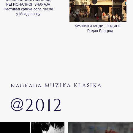
РЕГИОНАЛНОГ ЗНАЧАЈА
Фестивал српске соло песме
у Младеновцу
МУЗИЧКИ МЕДИЈ ГОДИНЕ
Радио Београд
nagrada MUZIKA KLASIKA
@
2012