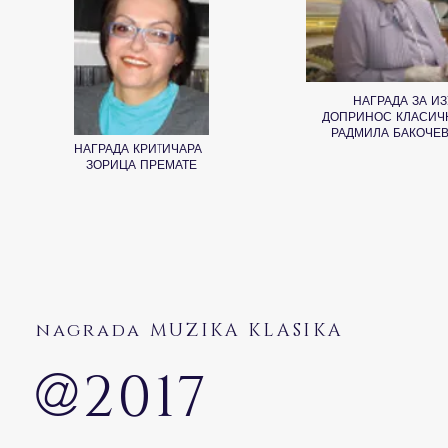
НАГРАДА ЗА И
ДОПРИНОС КЛАСИЧ
РАДМИЛА БАКОЧЕВ
НАГРАДА КРИTИЧАРА
ЗОРИЦА ПРЕМАТЕ
nagrada MUZIKA KLASIKA
@
2017